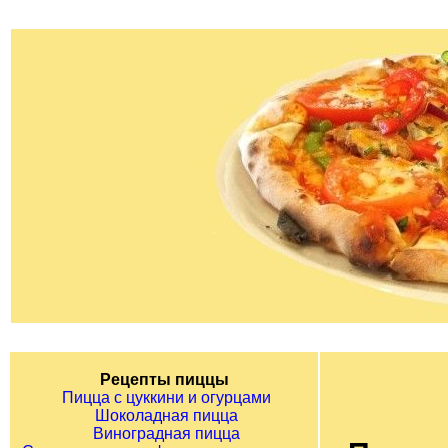
Рецепты пиццы
Пицца с цуккини и огурцами
Шоколадная пицца
Виноградная пицца