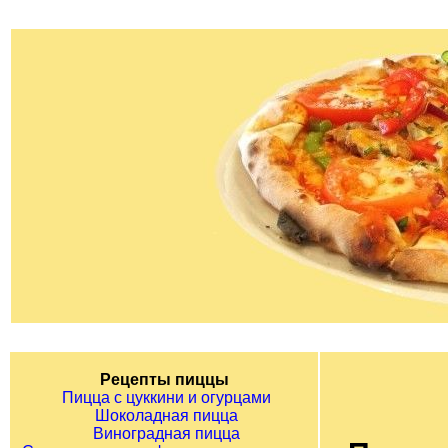
Рецепты пиццы
Пицца с цуккини и огурцами
Шоколадная пицца
Виноградная пицца