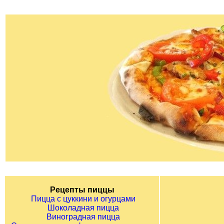
Рецепты пиццы
Пицца с цуккини и огурцами
Шоколадная пицца
Виноградная пицца