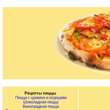
Рецепты пиццы
Пицца с цуккини и огурцами
Шоколадная пицца
Виноградная пицца