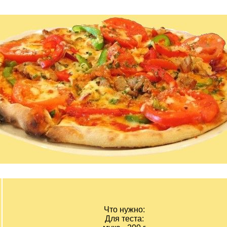
Что нужно:
Для теста: