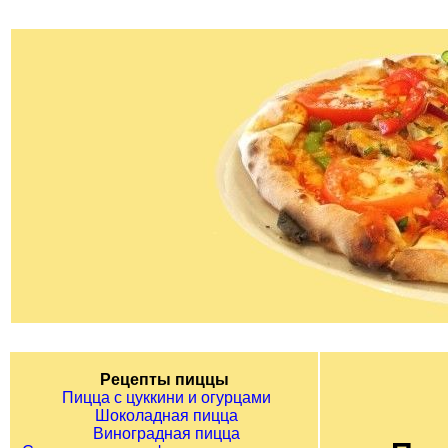
Рецепты пиццы
Пицца с цуккини и огурцами
Шоколадная пицца
Виноградная пицца