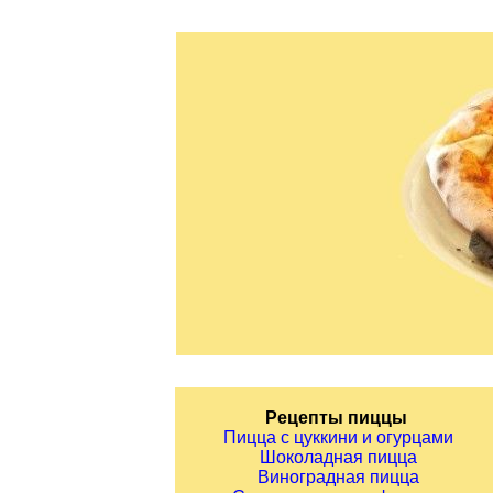
Рецепты пиццы
Пицца с цуккини и огурцами
Шоколадная пицца
Виноградная пицца