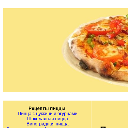
Рецепты пиццы
Пицца с цуккини и огурцами
Шоколадная пицца
Виноградная пицца