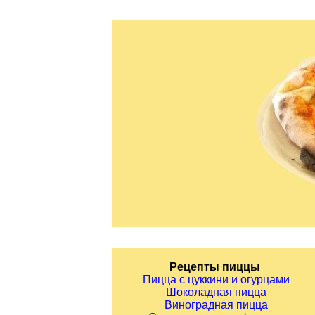
Рецепты пиццы
Пицца с цуккини и огурцами
Шоколадная пицца
Виноградная пицца