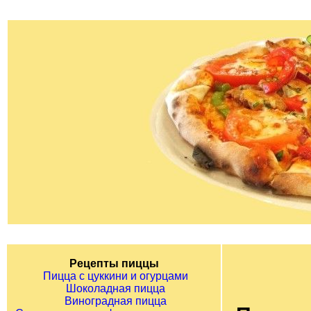
Рецепты пиццы
Пицца с цуккини и огурцами
Шоколадная пицца
Виноградная пицца