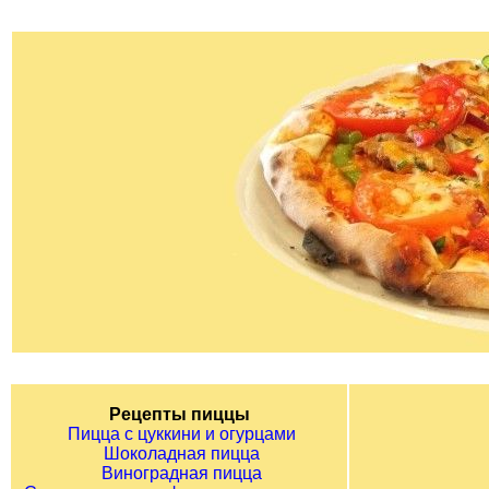
Рецепты пиццы
Пицца с цуккини и огурцами
Шоколадная пицца
Виноградная пицца