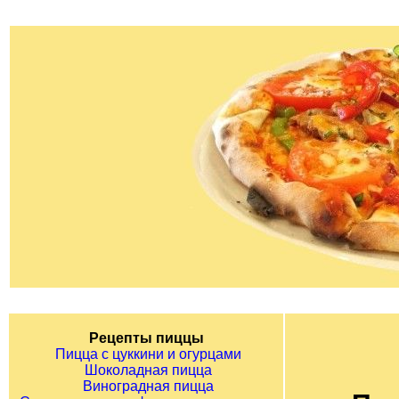
Рецепты пиццы
Пицца с цуккини и огурцами
Шоколадная пицца
Виноградная пицца