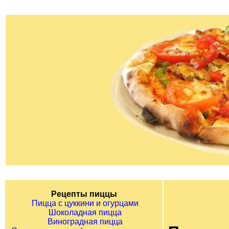
Рецепты пиццы
Пицца с цуккини и огурцами
Шоколадная пицца
Виноградная пицца