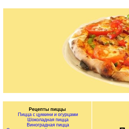
Рецепты пиццы
Пицца с цуккини и огурцами
Шоколадная пицца
Виноградная пицца