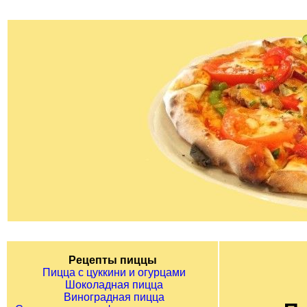
Рецепты пиццы
Пицца с цуккини и огурцами
Шоколадная пицца
Виноградная пицца