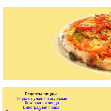
Рецепты пиццы
Пицца с цуккини и огурцами
Шоколадная пицца
Виноградная пицца