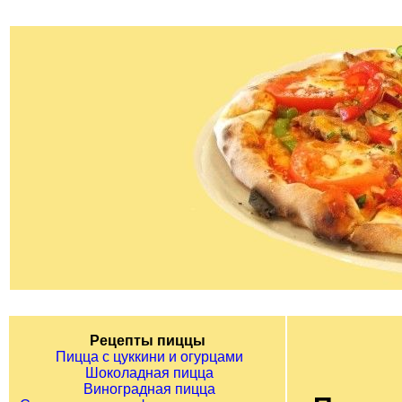
Рецепты пиццы
Пицца с цуккини и огурцами
Шоколадная пицца
Виноградная пицца